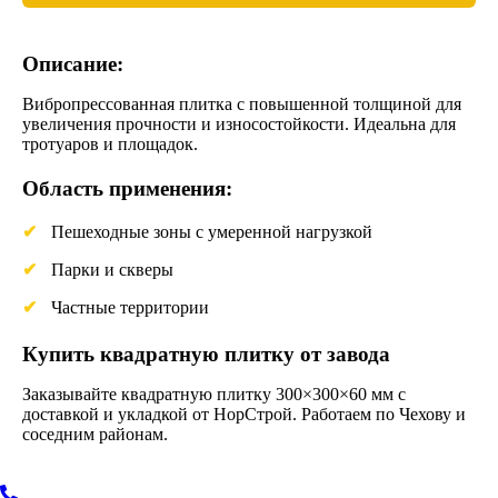
Описание:
Вибропрессованная плитка с повышенной толщиной для
увеличения прочности и износостойкости. Идеальна для
тротуаров и площадок.
Область применения:
Пешеходные зоны с умеренной нагрузкой
Парки и скверы
Частные территории
Купить квадратную плитку от завода
Заказывайте квадратную плитку 300×300×60 мм с
доставкой и укладкой от НорСтрой. Работаем по Чехову и
соседним районам.