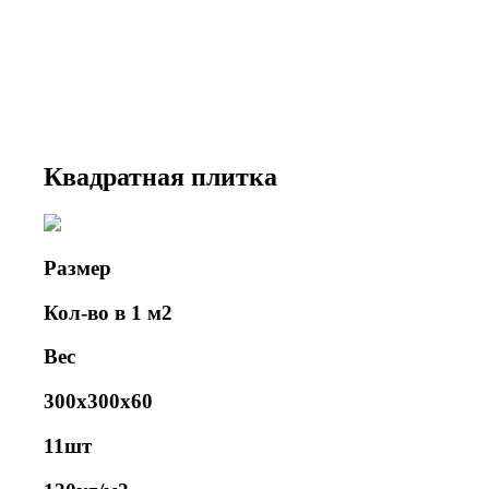
Квадратная плитка
300×300×60 мм
Квадратная плитка
Размер
Кол-во в 1 м2
Вес
300x300x60
11шт