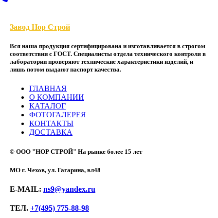
Завод Нор Строй
Вся наша продукция сертифицирована и изготавливается в строгом
соответствии с ГОСТ. Специалисты отдела технического контроля в
лаборатории проверяют технические характеристики изделий, и
лишь потом выдают паспорт качества.
ГЛАВНАЯ
О КОМПАНИИ
КАТАЛОГ
ФОТОГАЛЕРЕЯ
КОНТАКТЫ
ДОСТАВКА
© ООО "НОР СТРОЙ" На рынке более 15 лет
МО г. Чехов, ул. Гагарина, вл48
E-MAIL:
ns9@yandex.ru
ТЕЛ.
+7(495) 775-88-98