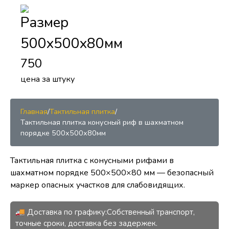
Размер
500х500х80мм
750
цена за штуку
Главная
/
Тактильная плитка
/
Тактильная плитка конусный риф в шахматном
порядке 500х500х80мм
Тактильная плитка с конусными рифами в
шахматном порядке 500×500×80 мм — безопасный
маркер опасных участков для слабовидящих.
🚚 Доставка по графику:Собственный транспорт,
точные сроки, доставка без задержек.