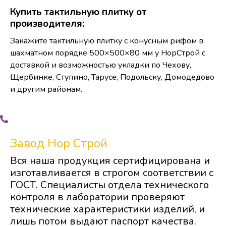
Купить тактильную плитку от
производителя:
Закажите тактильную плитку с конусным рифом в
шахматном порядке 500×500×80 мм у НорСтрой с
доставкой и возможностью укладки по Чехову,
Щербинке, Ступино, Тарусе, Подольску, Домодедово
и другим районам.
Завод Нор Строй
Вся наша продукция сертифицирована и
изготавливается в строгом соответствии с
ГОСТ. Специалисты отдела технического
контроля в лаборатории проверяют
технические характеристики изделий, и
лишь потом выдают паспорт качества.