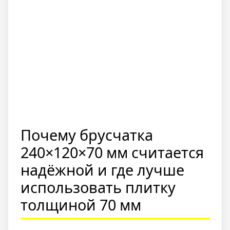
Почему брусчатка
240×120×70 мм считается
надёжной и где лучше
использовать плитку
толщиной 70 мм