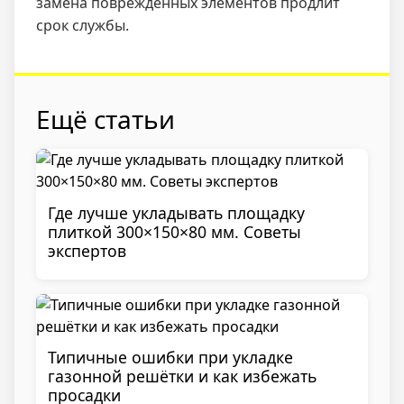
замена повреждённых элементов продлит
срок службы.
Ещё статьи
Где лучше укладывать площадку
плиткой 300×150×80 мм. Советы
экспертов
Типичные ошибки при укладке
газонной решётки и как избежать
просадки