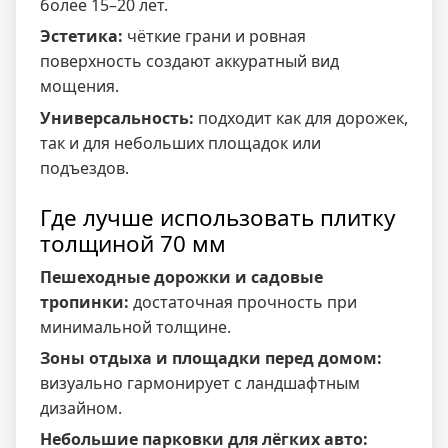
более 15–20 лет.
Эстетика:
чёткие грани и ровная
поверхность создают аккуратный вид
мощения.
Универсальность:
подходит как для дорожек,
так и для небольших площадок или
подъездов.
Где лучше использовать плитку
толщиной 70 мм
Пешеходные дорожки и садовые
тропинки:
достаточная прочность при
минимальной толщине.
Зоны отдыха и площадки перед домом:
визуально гармонирует с ландшафтным
дизайном.
Небольшие парковки для лёгких авто: