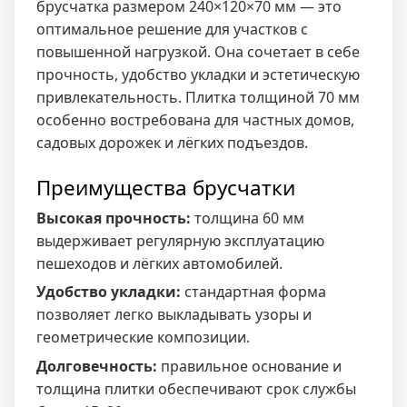
брусчатка размером 240×120×70 мм — это
оптимальное решение для участков с
повышенной нагрузкой. Она сочетает в себе
прочность, удобство укладки и эстетическую
привлекательность. Плитка толщиной 70 мм
особенно востребована для частных домов,
садовых дорожек и лёгких подъездов.
Преимущества брусчатки
Высокая прочность:
толщина 60 мм
выдерживает регулярную эксплуатацию
пешеходов и лёгких автомобилей.
Удобство укладки:
стандартная форма
позволяет легко выкладывать узоры и
геометрические композиции.
Долговечность:
правильное основание и
толщина плитки обеспечивают срок службы