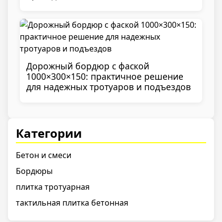
Дорожный бордюр с фаской
1000×300×150: практичное решение
для надежных тротуаров и подъездов
Категории
Бетон и смеси
Бордюры
плитка тротуарная
тактильная плитка бетонная