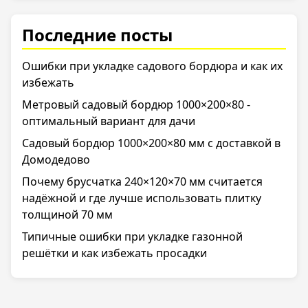
Последние посты
Ошибки при укладке садового бордюра и как их
избежать
Метровый садовый бордюр 1000×200×80 -
оптимальный вариант для дачи
Садовый бордюр 1000×200×80 мм с доставкой в
Домодедово
Почему брусчатка 240×120×70 мм считается
надёжной и где лучше использовать плитку
толщиной 70 мм
Типичные ошибки при укладке газонной
решётки и как избежать просадки