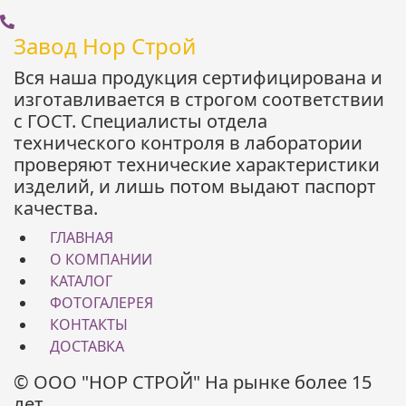
Завод Нор Строй
Вся наша продукция сертифицирована и
изготавливается в строгом соответствии
с ГОСТ. Специалисты отдела
технического контроля в лаборатории
проверяют технические характеристики
изделий, и лишь потом выдают паспорт
качества.
ГЛАВНАЯ
О КОМПАНИИ
КАТАЛОГ
ФОТОГАЛЕРЕЯ
КОНТАКТЫ
ДОСТАВКА
© ООО "НОР СТРОЙ" На рынке более 15
лет