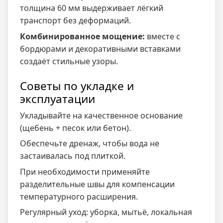
толщина 60 мм выдерживает лёгкий
транспорт без деформаций.
Комбинированное мощение:
вместе с
бордюрами и декоративными вставками
создаёт стильные узоры.
Советы по укладке и
эксплуатации
Укладывайте на качественное основание
(щебень + песок или бетон).
Обеспечьте дренаж, чтобы вода не
застаивалась под плиткой.
При необходимости применяйте
разделительные швы для компенсации
температурного расширения.
Регулярный уход: уборка, мытьё, локальная